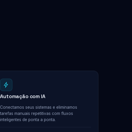
Automação com IA
Conectamos seus sistemas e eliminamos
tarefas manuais repetitivas com fluxos
inteligentes de ponta a ponta.