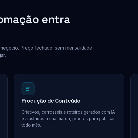
tomação entra
u negócio. Preço fechado, sem mensalidade
ar.
Produção de Conteúdo
Criativos, carrosséis e roteiros gerados com IA
e ajustados à sua marca, prontos para publicar
todo mês.