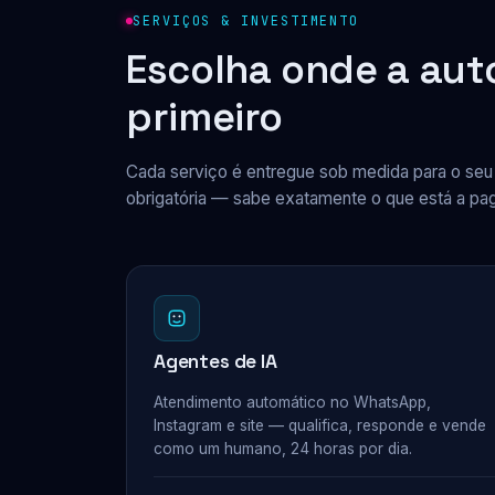
SERVIÇOS & INVESTIMENTO
Escolha onde a au
primeiro
Cada serviço é entregue sob medida para o se
obrigatória — sabe exatamente o que está a pag
Agentes de IA
Atendimento automático no WhatsApp,
Instagram e site — qualifica, responde e vende
como um humano, 24 horas por dia.