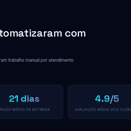
utomatizaram com
am trabalho manual por atendimento
21 dias
4.9/5
PRAZO MÉDIO DE ENTREGA
AVALIAÇÃO MÉDIA DOS CLIE