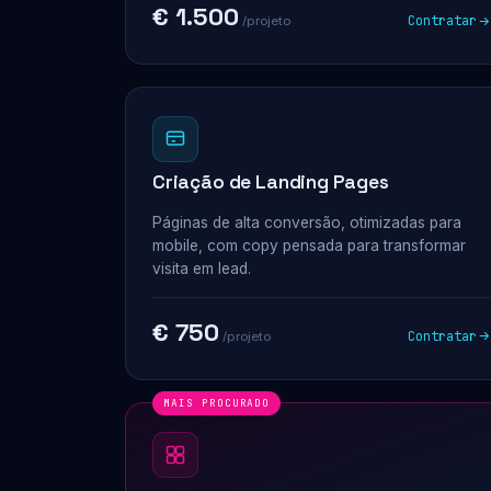
€ 1.500
Contratar
/projeto
Criação de Landing Pages
Páginas de alta conversão, otimizadas para
mobile, com copy pensada para transformar
visita em lead.
€ 750
Contratar
/projeto