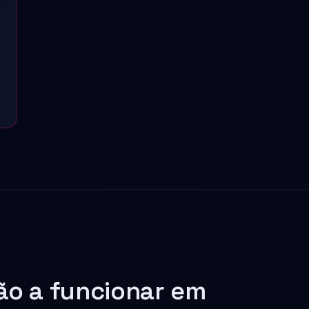
ão a funcionar em