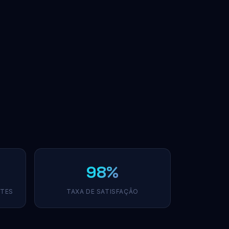
98%
NTES
TAXA DE SATISFAÇÃO