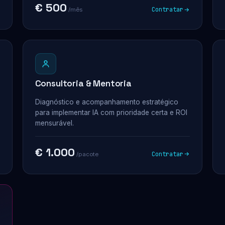
€ 500
Contratar
/mês
Consultoria & Mentoria
Diagnóstico e acompanhamento estratégico
para implementar IA com prioridade certa e ROI
mensurável.
€ 1.000
Contratar
/pacote